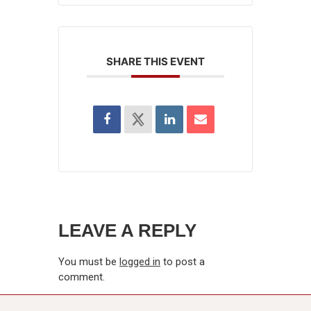
SHARE THIS EVENT
LEAVE A REPLY
You must be
logged in
to post a
comment.