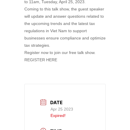
to 11am, Tuesday, April 25, 2023.
Coming to this talk show, the guest speaker
will update and answer questions related to
the upcoming trends and the latest tax
regulations in Viet Nam to support
businesses ensure compliance and optimize
tax strategies.
Register now to join our free talk show.
REGISTER HERE
DATE
Apr 25 2023
Expired!