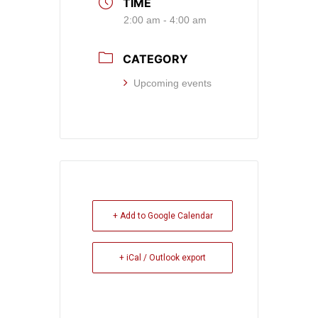
TIME
2:00 am - 4:00 am
CATEGORY
Upcoming events
+ Add to Google Calendar
+ iCal / Outlook export